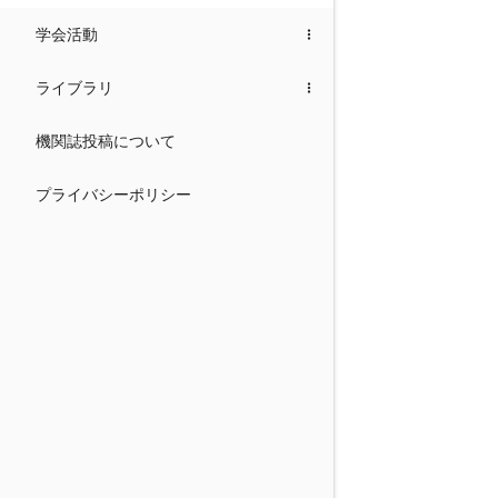
学会活動
ライブラリ
機関誌投稿について
プライバシーポリシー