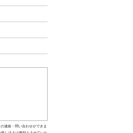
からの連絡・問い合わせができま
会申し込みは無効とさせていた