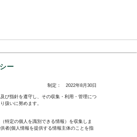
シー
制定： 2022年8月30日
令及び指針を遵守し、その収集・利用・管理につ
取り扱いに努めます。
報（特定の個人を識別できる情報）を収集しま
供者(個人情報を提供する情報主体のことを指