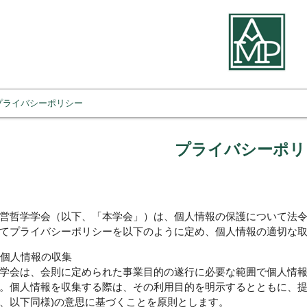
プライバシーポリシー
プライバシーポリ
営哲学学会（以下、「本学会」）は、個人情報の保護について法
てプライバシーポリシーを以下のように定め、個人情報の適切な
. 個人情報の収集
学会は、会則に定められた事業目的の遂行に必要な範囲で個人情
。個人情報を収集する際は、その利用目的を明示するとともに、提
、以下同様)の意思に基づくことを原則とします。